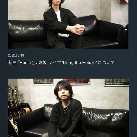
2022.03.30
新曲『Fuel』と、東阪 ライブ"Bring the Future"について