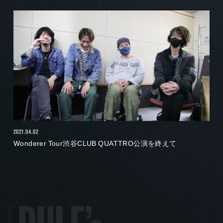
2021.04.02
Wonderer Tour渋谷CLUB QUATTRO公演を終えて