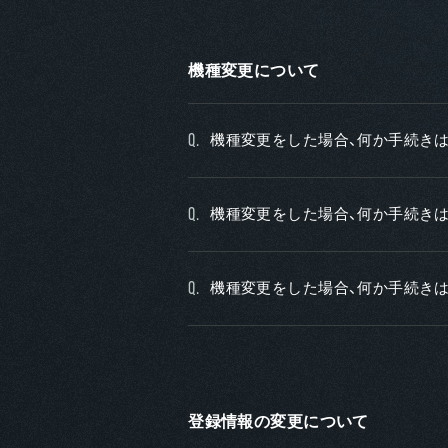
機種変更について
機種変更をした場合、何か手続きは
Q.
機種変更をした場合、何か手続きは
Q.
機種変更をした場合、何か手続きは
Q.
登録情報の変更について