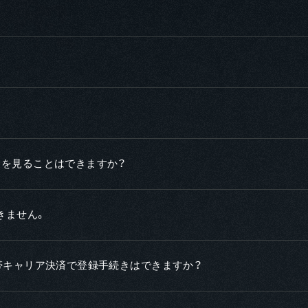
ツを見ることはできますか？
きません。
帯キャリア決済で登録手続きはできますか？