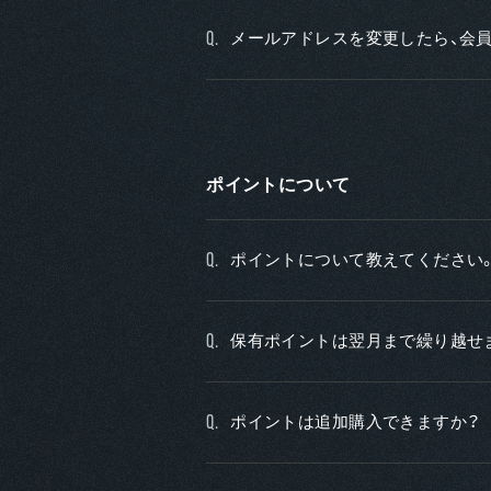
メールアドレスを変更したら、会
Q.
ポイントについて
ポイントについて教えてください
Q.
保有ポイントは翌月まで繰り越せ
Q.
ポイントは追加購入できますか？
Q.