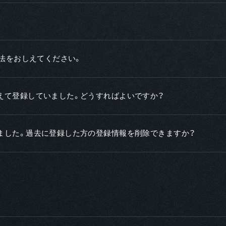
方法をおしえてください。
えて登録していました。どうすればよいですか？
ました。過去に登録した方の登録情報を削除できますか？