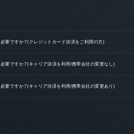
必要ですか？(クレジットカード決済をご利用の方)
必要ですか？(キャリア決済を利用/携帯会社の変更なし)
必要ですか？(キャリア決済を利用/携帯会社の変更あり)