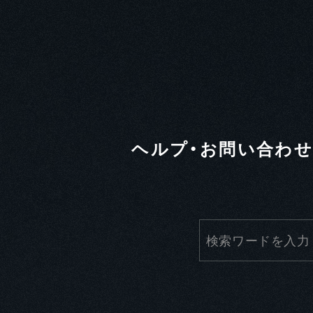
ヘルプ・お問い合わ