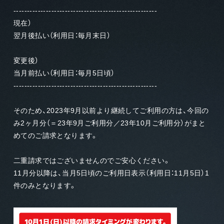
-----------------------------------------------------
現在）
翌月後払い（利用日：毎月末日）
変更後）
当月前払い（利用日：毎月5日頃）
-----------------------------------------------------
そのため、2023年9月以前より継続してご利用の方は、今回の
み2ヶ月分（＝23年9月ご利用分／23年10月ご利用分）がまと
めてのご請求となります。
二重請求ではございませんのでご安心ください。
11月分以降は、当月5日頃のご利用日表示（利用日：11月5日）1
件のみとなります。