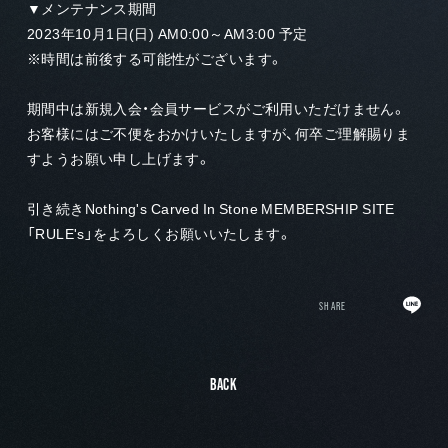
▼メンテナンス期間
2023年10月1日(日) AM0:00～AM3:00 予定
※時間は前後する可能性がございます。
期間中は新規入会・会員サービスがご利用いただけません。
お客様にはご不便をおかけいたしますが、何卒ご理解賜りま
すようお願い申し上げます。
引き続きNothing's Carved In Stone MEMBERSHIP SITE
「RULE's」をよろしくお願いいたします。
SHARE
BACK