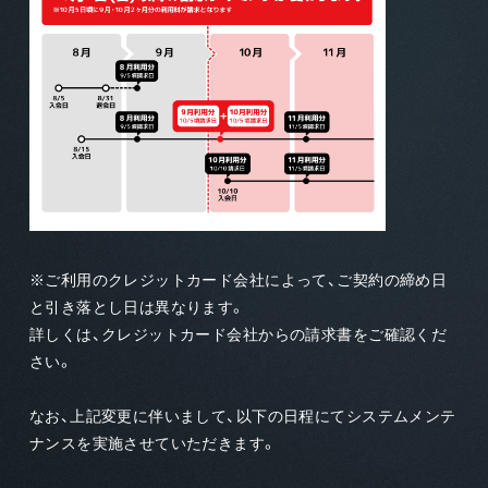
※ご利用のクレジットカード会社によって、ご契約の締め日
と引き落とし日は異なります。
詳しくは、クレジットカード会社からの請求書をご確認くだ
さい。
なお、上記変更に伴いまして、以下の日程にてシステムメンテ
ナンスを実施させていただきます。