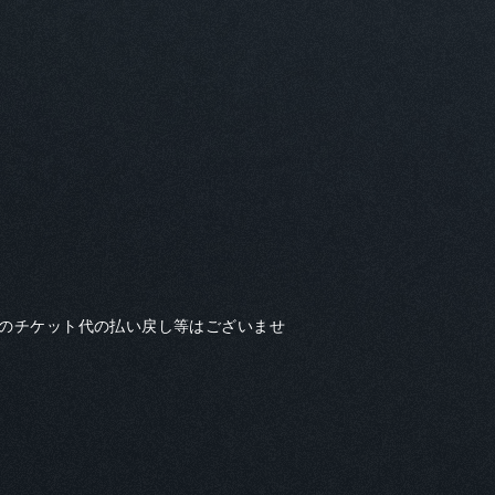
合のチケット代の払い戻し等はございませ