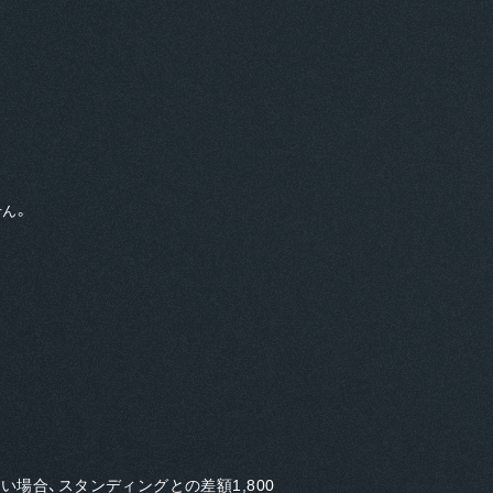
せん。
場合、スタンディングとの差額1,800