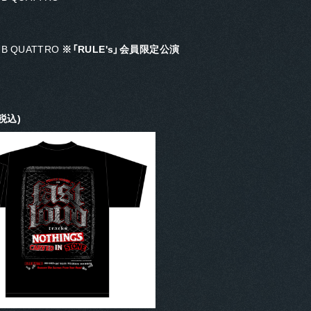
UB QUATTRO
※「RULE's」会員限定公演
(税込)