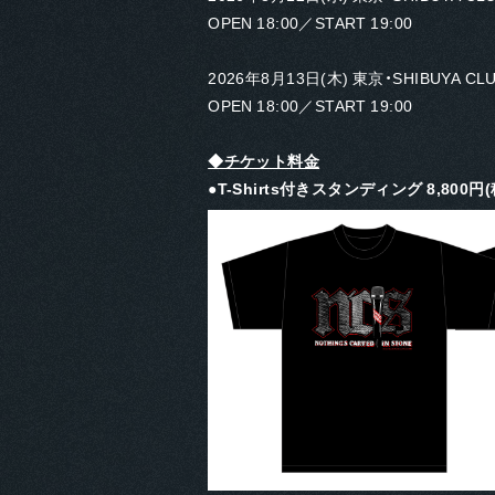
OPEN 18:00／START 19:00
2026年8月13日(木) 東京・SHIBUYA CL
OPEN 18:00／START 19:00
◆チケット料金
●T-Shirts付きスタンディング 8,800円