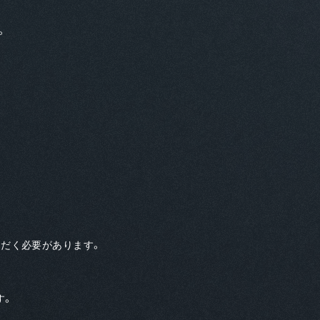
。
ただく必要があります。
す。