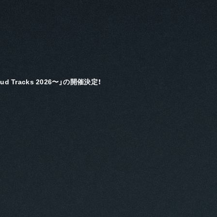
oud Tracks 2026〜」の開催決定！