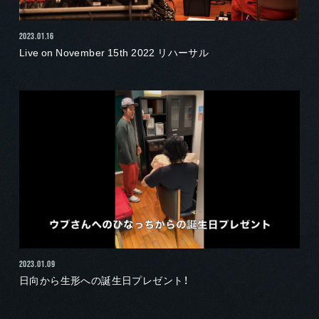
2023.01.16
Live on November 15th 2022 リハーサル
2023.01.09
日向から生形への誕生日プレゼント！