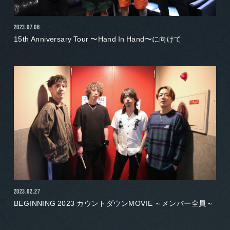
2023.07.06
15th Anniversary Tour 〜Hand In Hand〜に向けて
2023.02.27
BEGINNING 2023 カウントダウンMOVIE ～メンバー全員～