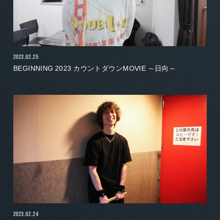
2023.02.25
BEGINNING 2023 カウントダウンMOVIE ～日向～
2023.02.24