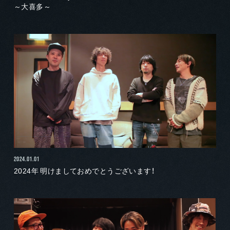
～大喜多～
2024.01.01
2024年 明けましておめでとうございます！