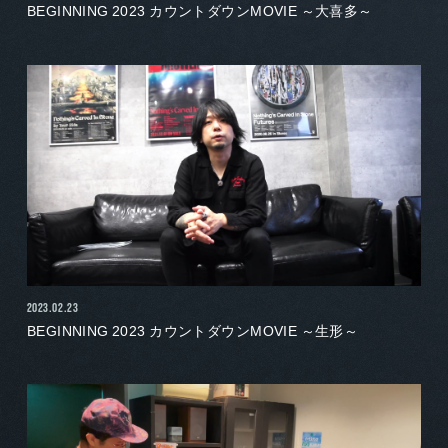
BEGINNING 2023 カウントダウンMOVIE ～大喜多～
2023.02.23
BEGINNING 2023 カウントダウンMOVIE ～生形～