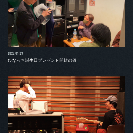
2023.01.23
ひなっち誕生日プレゼント開封の儀