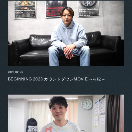
2023.02.26
BEGINNING 2023 カウントダウンMOVIE ～村松～