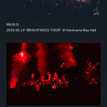
2024.05.23
2024.05.19 “BRIGHTNESS TOUR” ＠Yokohama Bay Hall