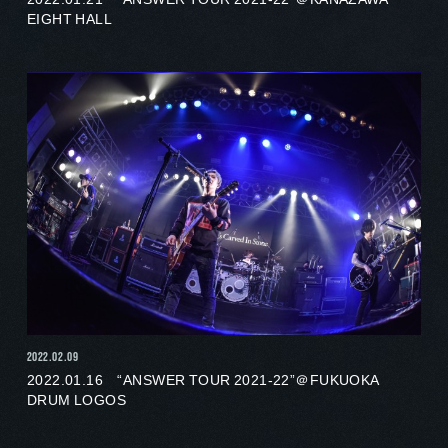
EIGHT HALL
2022.02.09
2022.01.16 “ANSWER TOUR 2021-22”＠FUKUOKA
DRUM LOGOS