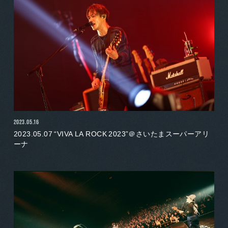
2023.05.16
2023.05.07 “VIVA LA ROCK 2023”＠さいたまスーパーアリ
ーナ