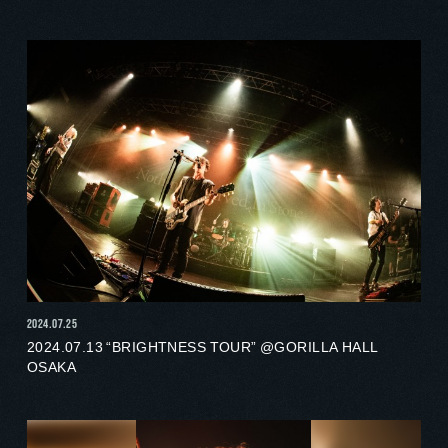
2024.07.25
2024.07.13 “BRIGHTNESS TOUR” @GORILLA HALL
OSAKA