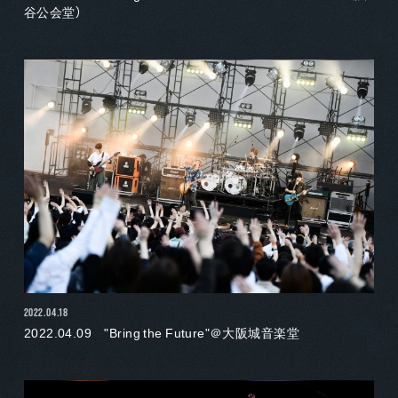
谷公会堂）
2022.04.18
2022.04.09 "Bring the Future"＠大阪城音楽堂