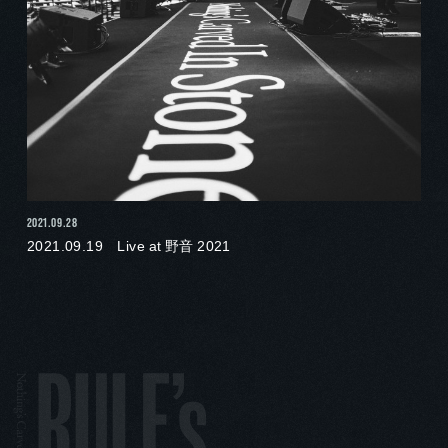
2021.09.28
2021.09.19 Live at 野音 2021