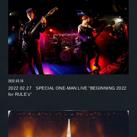
2022.03.10
2022.02.27 SPECIAL ONE-MAN LIVE "BEGINNING 2022
for RULE’s"