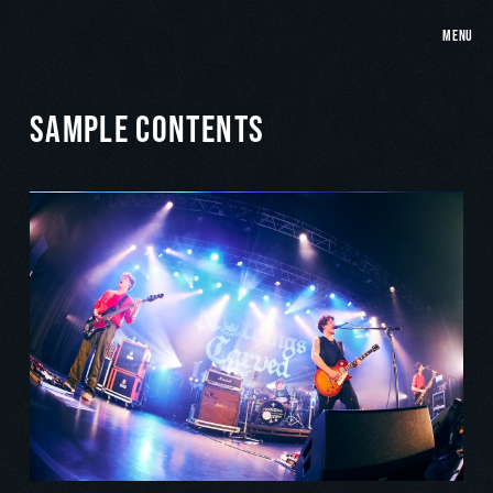
MENU
SAMPLE CONTENTS