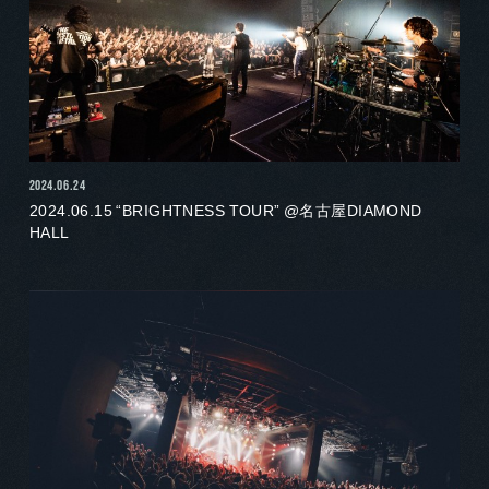
2024.06.24
2024.06.15 “BRIGHTNESS TOUR” @名古屋DIAMOND
HALL