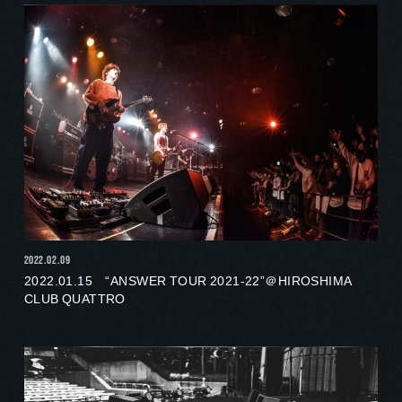
2022.02.09
2022.01.15 “ANSWER TOUR 2021-22”＠HIROSHIMA
CLUB QUATTRO