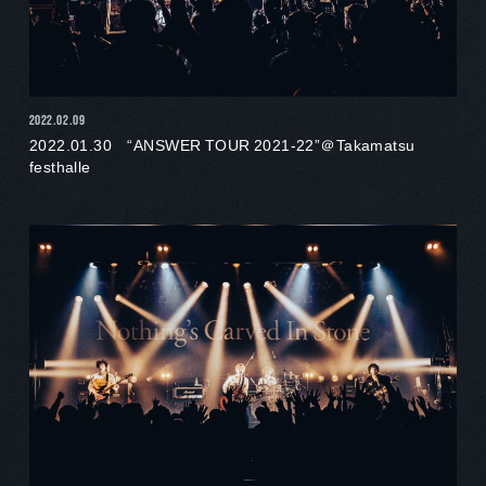
2022.02.09
2022.01.30 “ANSWER TOUR 2021-22”＠Takamatsu
festhalle